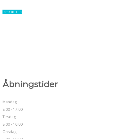
lokalbedøvelse.
BOOK TID
Åbningstider
Mandag
8:00 - 17:00
Tirsdag
8:00 - 16:00
Onsdag