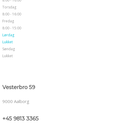
8:00 - 16:00
Torsdag
8:00 - 16:00
Fredag
8:00 - 15:00
Lørdag
Lukket
Søndag
Lukket
Vesterbro 59
9000 Aalborg
+45 9813 3365