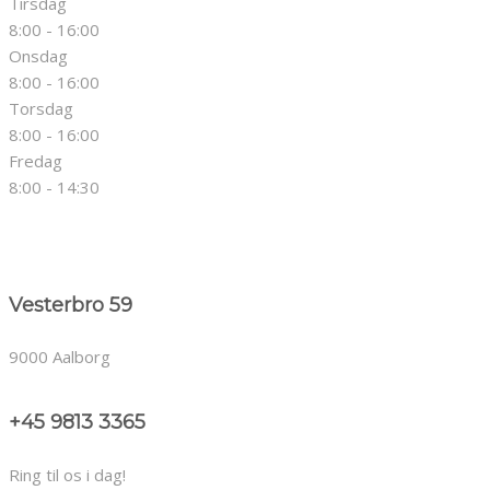
Tirsdag
8:00 - 16:00
Onsdag
8:00 - 16:00
Torsdag
8:00 - 16:00
Fredag
8:00 - 14:30
Vesterbro 59
9000 Aalborg
+45 9813 3365
Ring til os i dag!