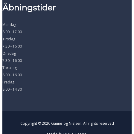
Åbningstider
Mandag
8:00 - 17:00
Tirsdag
7:30 - 16:00
Onsdag
7:30 - 16:00
Torsdag
8:00 - 16:00
Fredag
8:00 - 14:30
Copyright © 2020 Gaunø og Nielsen. All rights reserved