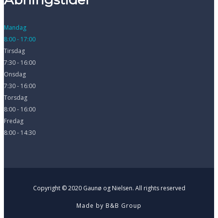
Mandag
8:00 - 17:00
Tirsdag
7:30 - 16:00
Onsdag
7:30 - 16:00
Torsdag
8:00 - 16:00
Fredag
8:00 - 14:30
Copyright © 2020 Gaunø og Nielsen. All rights reserved
Made by B&B Group