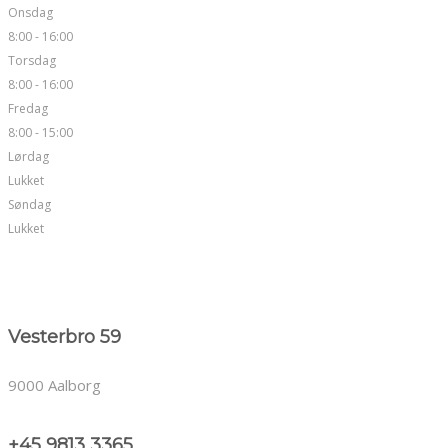
Onsdag
8:00 - 16:00
Torsdag
8:00 - 16:00
Fredag
8:00 - 15:00
Lørdag
Lukket
Søndag
Lukket
Vesterbro 59
9000 Aalborg
+45 9813 3365