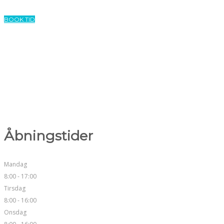
lokalbedøvelse.
BOOK TID
Åbningstider
Mandag
8:00 - 17:00
Tirsdag
8:00 - 16:00
Onsdag