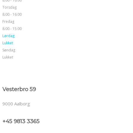
8:00 - 16:00
Torsdag
8:00 - 16:00
Fredag
8:00 - 15:00
Lørdag
Lukket
Søndag
Lukket
Vesterbro 59
9000 Aalborg
+45 9813 3365